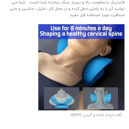
الاستیک با مقاومت بالا و بسیار سبک ساخته شده است . شما می
توانید آن را به راحتی حمل کرده و در محل کار ، منزل ، ماشین و حتی
مسافرت مورد استفاده قرار دهید .
نگه دارنده شانه و گردن MDHL