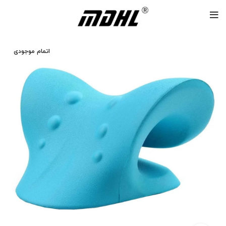
اتمام موجودی