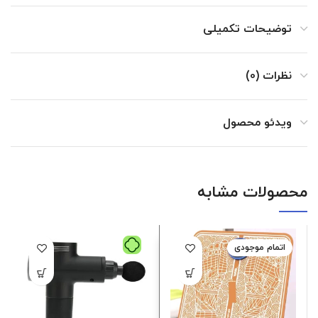
توضیحات تکمیلی
نظرات (0)
ویدئو محصول
محصولات مشابه
اتمام موجودی