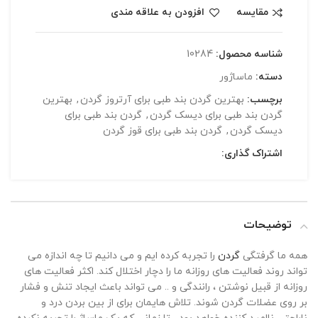
مقایسه
افزودن به علاقه مندی
شناسه محصول:
10284
دسته:
ماساژور
برچسب:
بهترین گردن بند طبی برای آرتروز گردن
,
بهترین
گردن بند طبی برای دیسک گردن
,
گردن بند طبی برای
دیسک گردن
,
گردن بند طبی برای قوز گردن
اشتراک گذاری:
توضیحات
همه ما گرفتگی
گردن
را تجربه کرده ایم و می دانیم تا چه اندازه می
تواند روند فعالیت های روزانه ما را دچار اختلال کند. اکثر فعالیت های
روزانه از قبیل نوشتن ، رانندگی و .. می تواند باعث ایجاد تنش و فشار
بر روی عضلات گردن شوند. تلاش هایمان برای از بین بردن درد و