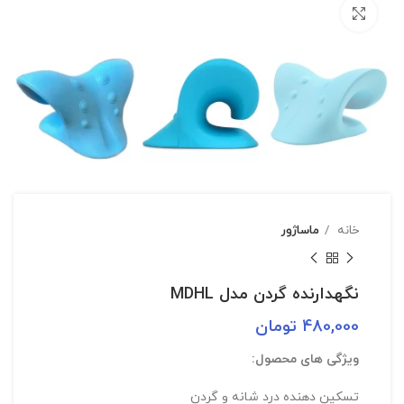
بزرگنمایی تصویر
خانه
ماساژور
نگهدارنده گردن مدل MDHL
480,000
تومان
ویژگی های محصول:
تسکین دهنده درد شانه و گردن