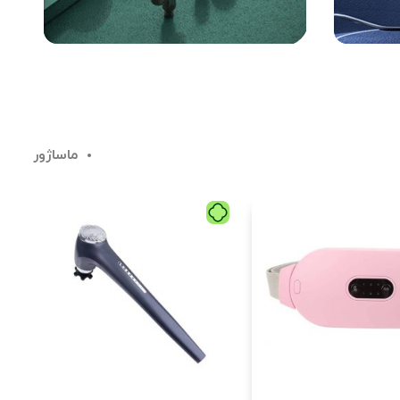
ماساژور