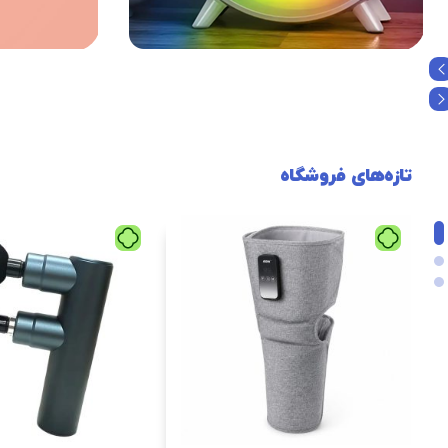
تازه‌های فروشگاه