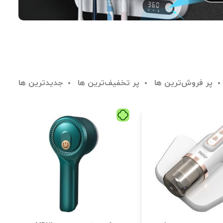
پر فروش‌ترین ها
پر تخفیف‌ترین ها
جدیدترین ها