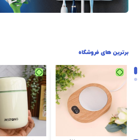
برترین های فروشگاه