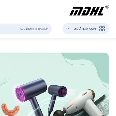
دسته بندی کالاها