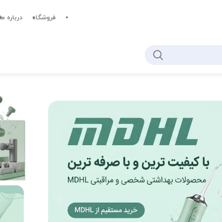
فروشگاه
درباره ما