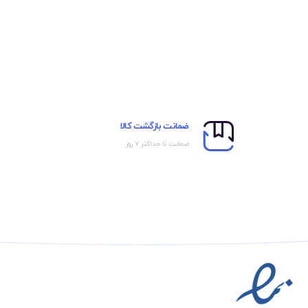
ضمانت بازگشت کالا
ضمانت تا حداکثر ۷ روز