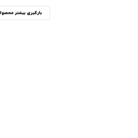
بارگیری بیشتر محصول