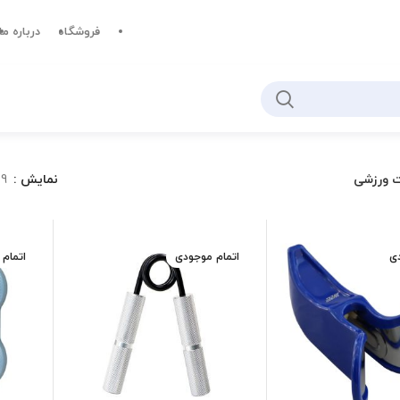
فروشگاه
درباره ما
ت ورزشی
نمایش
9
دی
اتمام موجودی
اتمام