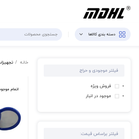
دسته بندی کالاها
خانه
تجهیزا
فیلتر موجودی و حراج
فروش ویژه
اتمام موجو
موجود در انبار
فیلتر براساس قیمت: