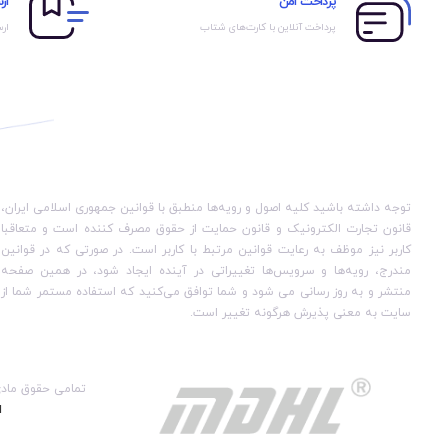
پرداخت امن
ار
پرداخت آنلاین با کارت‌های شتاب
ارس
توجه داشته باشید کلیه اصول و رویه‏‌ها منطبق با قوانین جمهوری اسلامی ایران،
قانون تجارت الکترونیک و قانون حمایت از حقوق مصرف کننده است و متعاقبا
کاربر نیز موظف به رعایت قوانین مرتبط با کاربر است. در صورتی که در قوانین
مندرج، رویه‏‌ها و سرویس‏‌ها تغییراتی در آینده ایجاد شود، در همین صفحه
منتشر و به روز رسانی می شود و شما توافق می‏‌کنید که استفاده مستمر شما از
سایت به معنی پذیرش هرگونه تغییر است.
تمامی حقوق ماد
ا