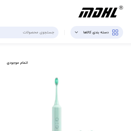
دسته بندی کالاها
اتمام موجودی