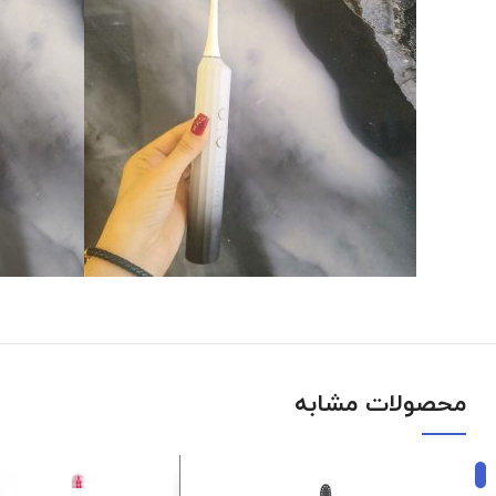
محصولات مشابه