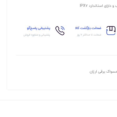
ضمانت بازگشت کالا
پشتیبانی پاسخ‌گو
ضمانت تا حداکثر ۷ روز
پشتیبانی و مشاوره فروش
سواک برقی ارزان