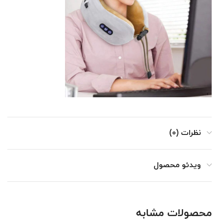
نظرات (0)
ویدئو محصول
محصولات مشابه