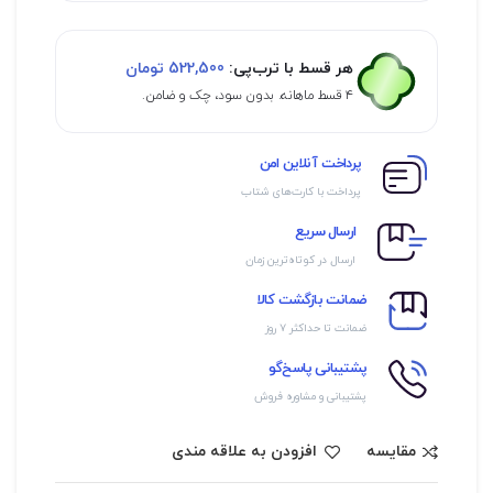
هر قسط با ترب‌پی:
522,500
تومان
۴ قسط ماهانه. بدون سود، چک و ضامن.
پرداخت آنلاین امن
پرداخت با کارت‌های شتاب
ارسال سریع
ارسال در کوتاه‌ترین زمان
ضمانت بازگشت کالا
ضمانت تا حداکثر ۷ روز
پشتیبانی پاسخ‌گو
پشتیبانی و مشاوره فروش
مقایسه
افزودن به علاقه مندی