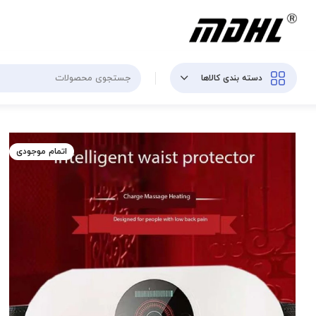
دسته بندی کالاها
اتمام موجودی