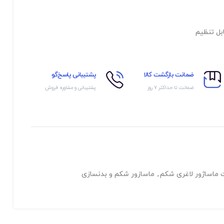
بل تنظیم
ضمانت بازگشت کالا
پشتیبانی پاسخ‌گو
ضمانت تا حداکثر ۷ روز
پشتیبانی و مشاوره فروش
ماساژور لاغری شکم
,
ماسازور شکم و بدنسازی