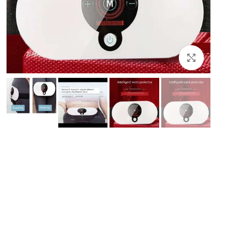
بزرگنمایی تصویر