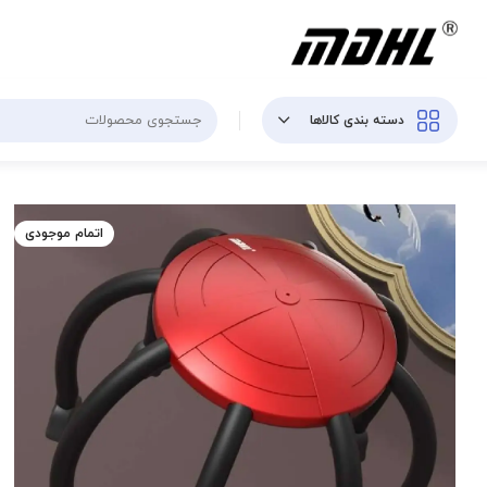
دسته بندی کالاها
اتمام موجودی