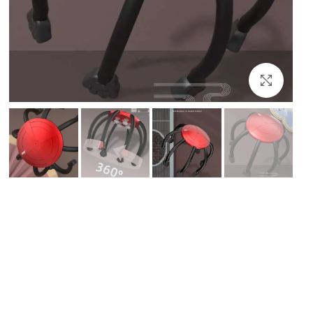
بزرگنمایی تصویر