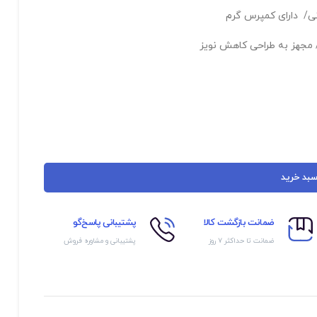
 مجهز به طراحی کاهش نویز
سبد خرید
ضمانت بازگشت کالا
پشتیبانی پاسخ‌گو
ضمانت تا حداکثر ۷ روز
پشتیبانی و مشاوره فروش