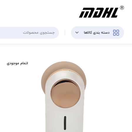
دسته بندی کالاها
اتمام موجودی