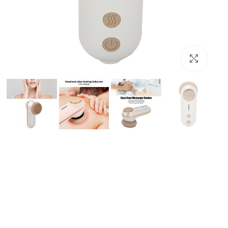
بزرگنمایی تصویر