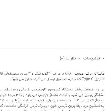
توضیحات
نظرات (0)
ماساژور برقی صورت
KH811 با طراحی آرگون
شارژی Type-C که همراه محصول ارسال می گردد شارژ می شود.
نشانگر روشن می
به تسکین درد ، بالا بردن گردش خون ، برطرف کردن گرفتگی عضلات ، کمک 