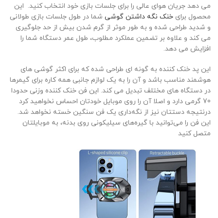
می دهد جریان هوای عالی را برای جلسات بازی خود انتخاب کنید. این
محصول برای
خنک نگه داشتن گوشی
شما در طول جلسات بازی طولانی
و شدید طراحی شده و به طور موثر از گرم شدن بیش از حد جلوگیری
می کند و علاوه بر تضمین عملکرد مطلوب، طول عمر دستگاه شما را
افزایش می دهد.
این پد خنک کننده به گونه ای طراحی شده که برای اکثر گوشی های
هوشمند مناسب باشد و آن را به یک لوازم جانبی همه کاره برای گیمرها
در دستگاه های مختلف تبدیل می کند. این فن خنک کننده وزنی حدودا
70 گرمی دارد و اصلا آن را روی موبایل خودتان احساس نخواهید کرد
درنتیجه دستتان نیز از نگه‌داری یک فن سنگین خسته نخواهد شد.
این فن را می‌توانید با گیره‌های سیلیکونی روی بدنه، به موبایلتان
متصل کنید