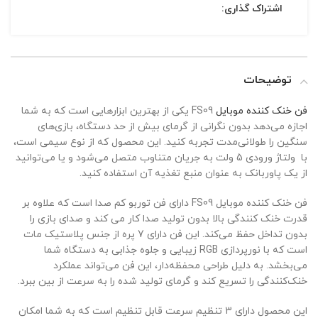
اشتراک گذاری:
توضیحات
فن خنک کننده موبایل
FS09 یکی از بهترین ابزارهایی است که به شما
اجازه می‌دهد بدون نگرانی از گرمای بیش از حد دستگاه، بازی‌های
سنگین را طولانی‌مدت تجربه کنید. این محصول که از نوع سیمی است،
با ولتاژ ورودی 5 ولت به جریان متناوب متصل می‌شود و یا می‌توانید
از یک پاوربانک به عنوان منبع تغذیه آن استفاده کنید.
فن خنک کننده موبایل FS09 دارای فن توربو کم صدا است که علاوه بر
قدرت خنک کنندگی بالا بدون تولید صدا کار می کند و صدای بازی را
بدون تداخل حفظ می‌کند. این فن دارای 7 پره از جنس پلاستیک مات
است که با نورپردازی RGB زیبایی و جلوه‌ جذابی به دستگاه شما
می‌بخشد. به دلیل طراحی محفظه‌دار، این فن می‌تواند عملکرد
خنک‌کنندگی را تسریع کند و گرمای تولید شده را به سرعت از بین ببرد.
این محصول دارای 3 تنظیم سرعت قابل تنظیم است که به شما امکان