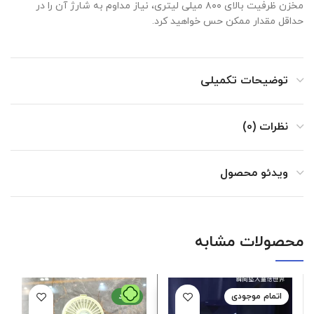
مخزن ظرفیت بالای ۸۰۰ میلی لیتری، نیاز مداوم به شارژ آن را در
حداقل مقدار ممکن حس خواهید کرد.
توضیحات تکمیلی
نظرات (0)
ویدئو محصول
محصولات مشابه
اتمام موجودی
جدید