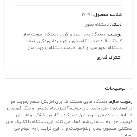
شناسه محصول:
17071
دسته:
دستگاه بخور
برچسب:
دستگاه بخور سرد و گرم
,
دستگاه رطوبت ساز
کوچک
,
قیمت دستگاه بخور برای سرماخوردگی
,
قیمت
دستگاه بخور سرد و گرم
,
قیمت دستگاه رطوبت ساز
اشتراک گذاری:
توضیحات
رطوبت سازها
دستگاه هایی هستند که برای افزایش سطح رطوبت هوا
در فضاهای داخلی مانند اتاق خواب، آشپزخانه، نشیمن و دیگر فضاهای
مشابه استفاده می شوند. این دستگاه با کاهش خشکی و افزایش
کیفیت هوا، به سلامتی شما کمک می کنند. این دستگاه با تکنیک های
مختلفی همچون بخار، اولتراسونیک و … این فرآیند را به انجام می
رسانند.