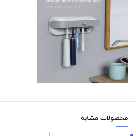
محصولات مشابه