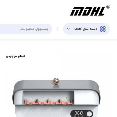
دسته بندی کالاها
اتمام موجودی