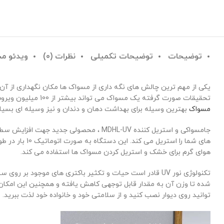
توضیحات
توضیحات تکمیلی
نظرات (0)
ویدئو م
یکی از مهم ترین چالش های نگه داری از مسواک ها مکان نگهداری از آن
تحقیقات صورت گرفته یک مسواک می تواند بیشتر از 100 میلیون ویروس و باکتری را در خود جای دهد، بخصوص زمانی که مسواک ها را در نزدیکی سرویس های بهداشتی نگهداری می کنید. نگه دارنده و
مسواک
بهترین وسیله برای بهداشت دهان و دندان و نیز وسیله ای بسیار 
هوای گرم برای خشک و استریل کردن مسواک ها استفاده می کند.
شده تا وزن آن به مقدار قابل توجهی کاهش یافته و همچنین این امکان را
توانید روی دیوار نصب کنید و از سلامتی خود و خانواده خود لذت ببرید.