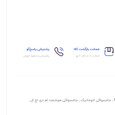
ضمانت بازگشت کالا
پشتیبانی پاسخ‌گو
ضمانت تا حداکثر ۷ روز
پشتیبانی و مشاوره فروش
,
جامسواکی اتوماتیک
,
جامسواکی هوشمند ام دی اچ ال
,