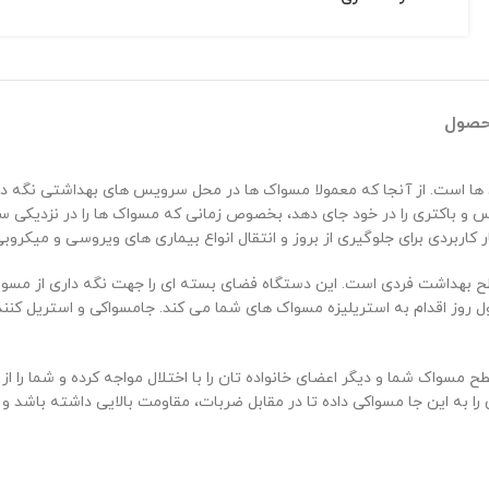
حصول
 ها است. از آنجا که معمولا مسواک ها در محل سرویس های بهداشتی نگه دا
کاربردی برای جلوگیری از بروز و انتقال انواع بیماری های ویروسی و میکروب
 به این جا مسواکی داده تا در مقابل ضربات، مقاومت بالایی داشته باشد و 