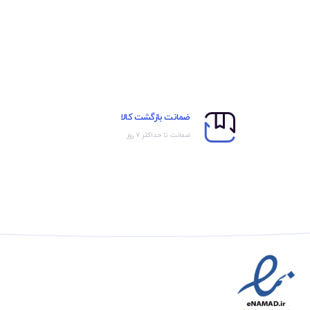
ضمانت بازگشت کالا
ضمانت تا حداکثر ۷ روز