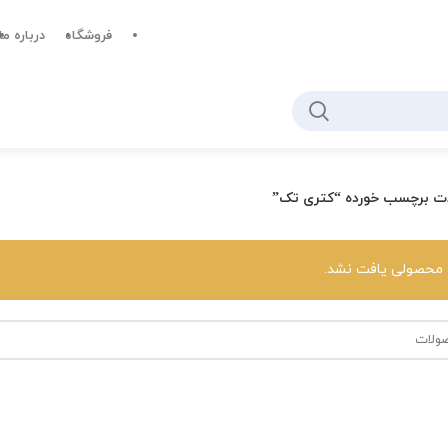
فروشگاه
درباره ما
ت برچسب خورده “کتری تک”
محصولی یافت نشد.