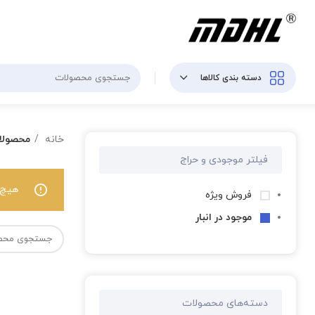
دسته بندی کالاها
خانه
محصولا
فیلتر موجودی و حراج
هیچ 
فروش ویژه
موجود در انبار
دسته‌های محصولات