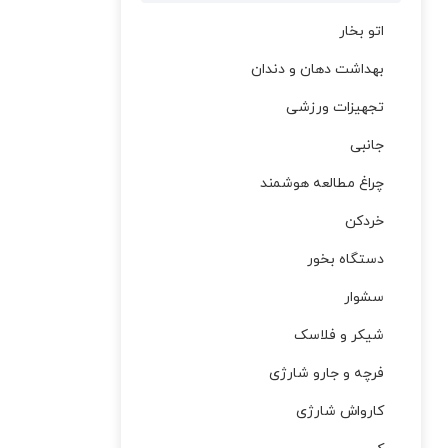
اتو بخار
بهداشت دهان و دندان
تجهیزات ورزشی
جانبی
چراغ مطالعه هوشمند
خردکن
دستگاه بخور
سشوار
شیکر و فلاسک
فرچه و جارو شارژی
کارواش شارژی