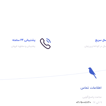
سال سریع
پشتیبانی 24 ساعته
ال در کوتاه‌ترین زمان
پشتیبانی و مشاوره فروش
اطلاعات تماس
ساعت پاسخ‌گویی
۹ الی ۱۷ :
۹۱۰۰۶۶۳۰-۰۲۱