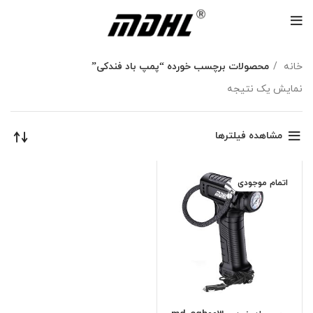
خانه
محصولات برچسب خورده “پمپ باد فندکی”
نمایش یک نتیجه
مشاهده فیلترها
اتمام موجودی