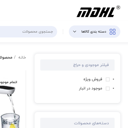
دسته بندی کالاها
خانه
محصولا
فیلتر موجودی و حراج
فروش ویژه
اتمام موجو
موجود در انبار
دسته‌های محصولات