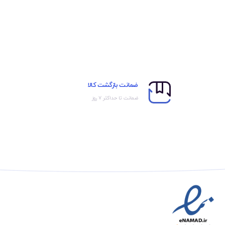
ضمانت بازگشت کالا
ضمانت تا حداکثر ۷ روز