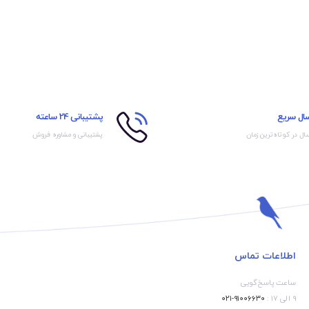
سال سریع
پشتیبانی 24 ساعته
ال در کوتاه‌ترین زمان
پشتیبانی و مشاوره فروش
اطلاعات تماس
ساعت پاسخ‌گویی
۹ الی ۱۷ :
۹۱۰۰۶۶۳۰-۰۲۱