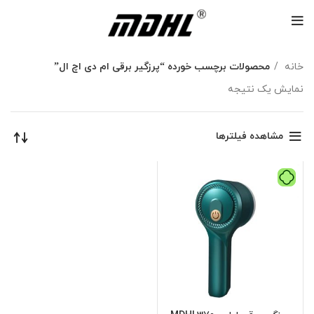
خانه
محصولات برچسب خورده “پرزگیر برقی ام دی اچ ال”
نمایش یک نتیجه
مشاهده فیلترها