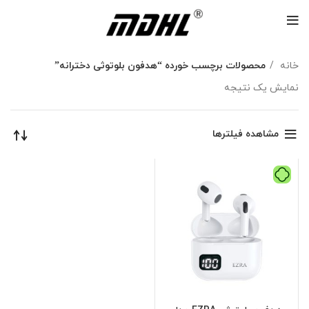
خانه
محصولات برچسب خورده “هدفون بلوتوثی دخترانه”
نمایش یک نتیجه
مشاهده فیلترها