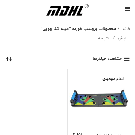
خانه
محصولات برچسب خورده “میله شنا چوبی”
نمایش یک نتیجه
مشاهده فیلترها
اتمام موجودی