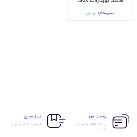
فلاسک دوجداره کد LBOX
1,750,000
تومان
پرداخت امن
ارسال سریع
پرداخت آنلاین با کارت‌های
ارسال در کوتاه‌ترین زمان
شتاب