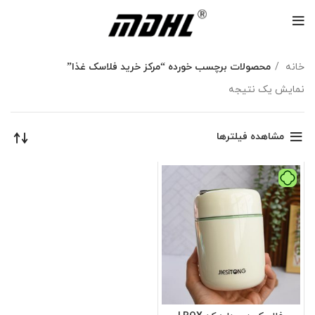
خانه
محصولات برچسب خورده “مرکز خرید فلاسک غذا”
نمایش یک نتیجه
مشاهده فیلترها