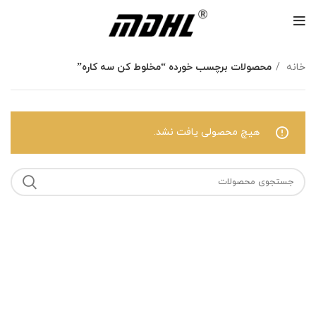
خانه
محصولات برچسب خورده “مخلوط کن سه کاره”
هیچ محصولی یافت نشد.