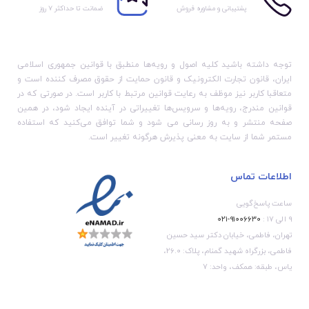
پشتیبانی و مشاوره فروش
ضمانت تا حداکثر ۷ روز
توجه داشته باشید کلیه اصول و رویه‏‌ها منطبق با قوانین جمهوری اسلامی
ایران، قانون تجارت الکترونیک و قانون حمایت از حقوق مصرف کننده است و
متعاقبا کاربر نیز موظف به رعایت قوانین مرتبط با کاربر است. در صورتی که در
قوانین مندرج، رویه‏‌ها و سرویس‏‌ها تغییراتی در آینده ایجاد شود، در همین
صفحه منتشر و به روز رسانی می شود و شما توافق می‏‌کنید که استفاده
مستمر شما از سایت به معنی پذیرش هرگونه تغییر است.
اطلاعات تماس
ساعت پاسخ‌گویی
۹ الی ۱۷ :
۹۱۰۰۶۶۳۰-۰۲۱
تهران، فاطمی، خیابان دکتر سید حسین
فاطمی، بزرگراه شهید گمنام، پلاک: 26.0،
یاس، طبقه: همکف، واحد: 7