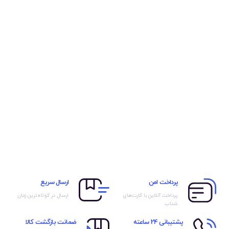
پرداخت امن
ارسال سریع
پرداخت آنلاین با کارت‌های
ارسال در کوتاه‌ترین زمان
شتاب
پشتیبانی 24 ساعته
ضمانت بازگشت کالا