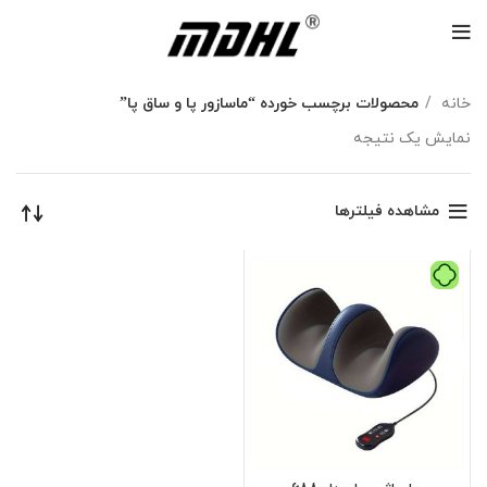
خانه
محصولات برچسب خورده “ماسازور پا و ساق پا”
نمایش یک نتیجه
مشاهده فیلترها