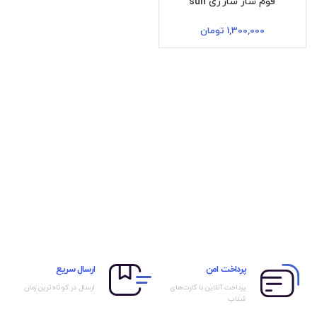
فوم ساز شارژی sun
1,300,000
تومان
پرداخت امن
ارسال سریع
پرداخت آنلاین با کارت‌های
ارسال در کوتاه‌ترین زمان
شتاب