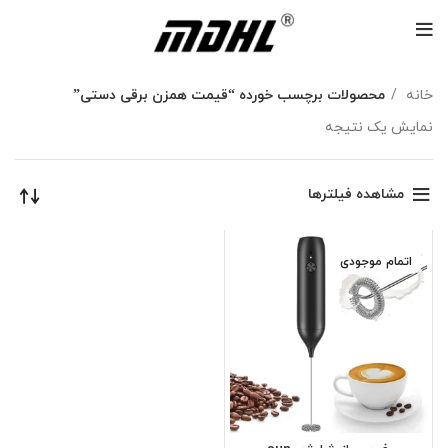
خانه
محصولات برچسب خورده “قیمت همزن برقی دستی”
نمایش یک نتیجه
مشاهده فیلترها
اتمام موجودی