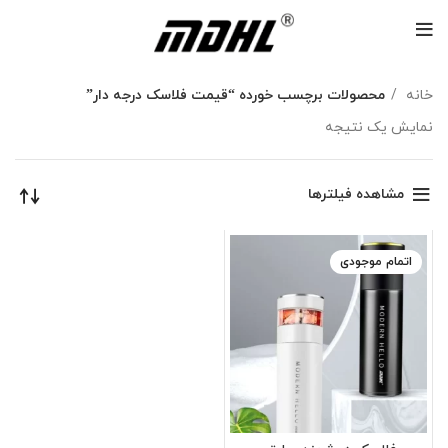
خانه
محصولات برچسب خورده “قیمت فلاسک درجه دار”
نمایش یک نتیجه
مشاهده فیلترها
اتمام موجودی