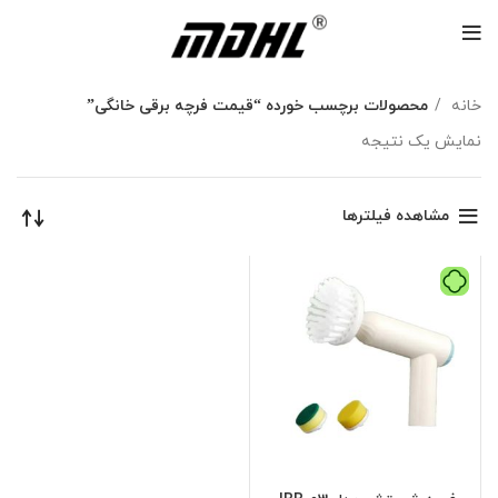
خانه
محصولات برچسب خورده “قیمت فرچه برقی خانگی”
نمایش یک نتیجه
مشاهده فیلترها