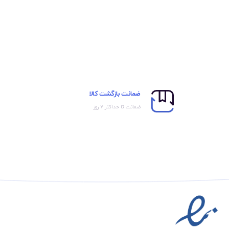
ضمانت بازگشت کالا
ضمانت تا حداکثر ۷ روز