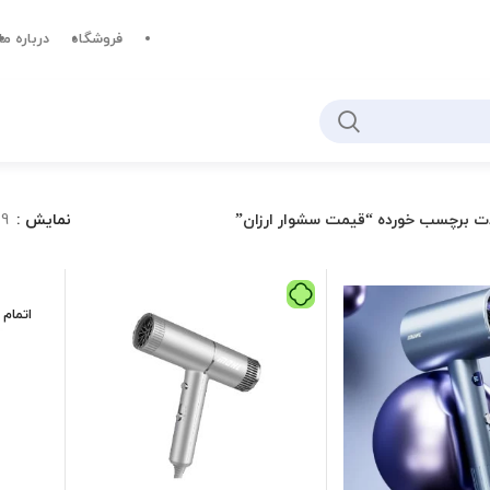
فروشگاه
درباره ما
ت برچسب خورده “قیمت سشوار ارزان”
نمایش
9
اتمام