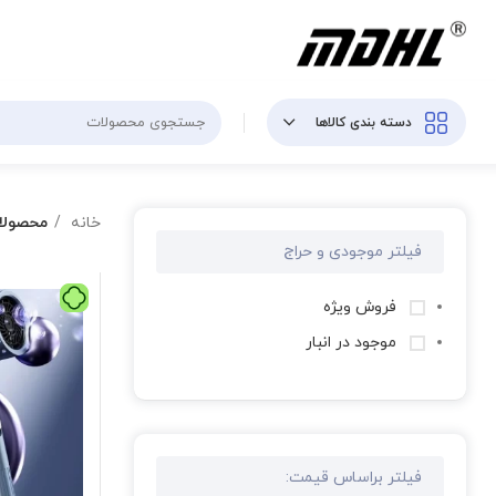
دسته بندی کالاها
خانه
محصولا
فیلتر موجودی و حراج
فروش ویژه
موجود در انبار
فیلتر براساس قیمت: