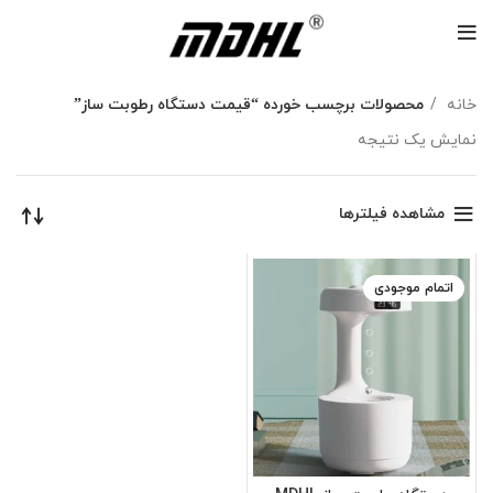
خانه
محصولات برچسب خورده “قیمت دستگاه رطوبت ساز”
نمایش یک نتیجه
مشاهده فیلترها
اتمام موجودی