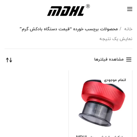
خانه
محصولات برچسب خورده “قیمت دستگاه بادکش گرم”
نمایش یک نتیجه
مشاهده فیلترها
اتمام موجودی