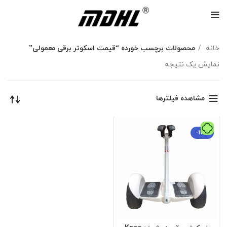
خانه
محصولات برچسب خورده “قیمت اسکوتر برقی معمولی”
نمایش یک نتیجه
مشاهده فیلترها
-12%