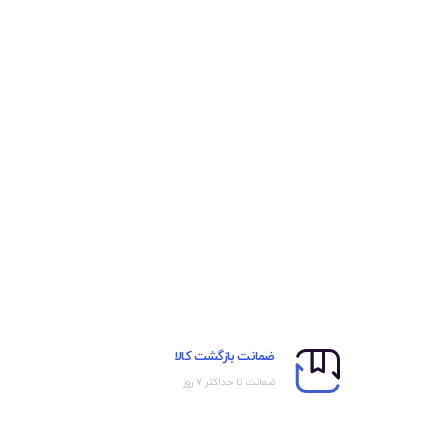
ضمانت بازگشت کالا
ضمانت تا حداکثر ۷ روز