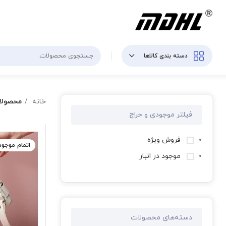
دسته بندی کالاها
خانه
محصولا
فیلتر موجودی و حراج
فروش ویژه
اتمام موجو
موجود در انبار
دسته‌های محصولات