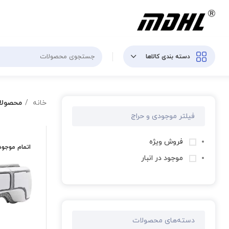
دسته بندی کالاها
خانه
محصولا
فیلتر موجودی و حراج
فروش ویژه
اتمام موجو
موجود در انبار
دسته‌های محصولات