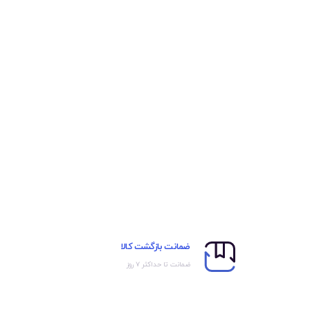
ضمانت بازگشت کالا
ضمانت تا حداکثر ۷ روز