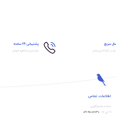
سال سریع
پشتیبانی 24 ساعته
ال در کوتاه‌ترین زمان
پشتیبانی و مشاوره فروش
اطلاعات تماس
ساعت پاسخ‌گویی
۹ الی ۱۷ :
۹۱۰۰۶۶۳۰-۰۲۱