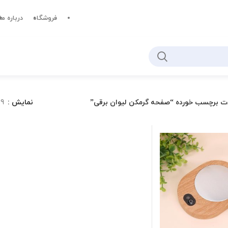
فروشگاه
درباره ما
ت برچسب خورده “صفحه گرمکن لیوان برقی”
نمایش
9