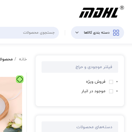
دسته بندی کالاها
خانه
محصولا
فیلتر موجودی و حراج
فروش ویژه
موجود در انبار
دسته‌های محصولات