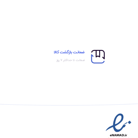
ضمانت بازگشت کالا
ضمانت تا حداکثر ۷ روز