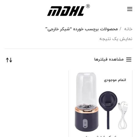
خانه
محصولات برچسب خورده “شیکر خارجی”
نمایش یک نتیجه
مشاهده فیلترها
اتمام موجودی