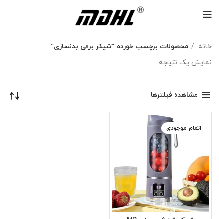
خانه
محصولات برچسب خورده “شیکر برقی بدنسازی”
نمایش یک نتیجه
مشاهده فیلترها
اتمام موجودی