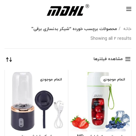
خانه
محصولات برچسب خورده “شیکر بدنسازی برقی”
Showing all 2 results
مشاهده فیلترها
اتمام موجودی
اتمام موجودی