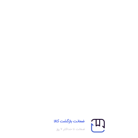
ضمانت بازگشت کالا
ضمانت تا حداکثر ۷ روز