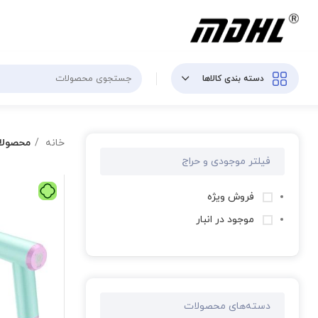
دسته بندی کالاها
خانه
محصولا
فیلتر موجودی و حراج
فروش ویژه
موجود در انبار
دسته‌های محصولات