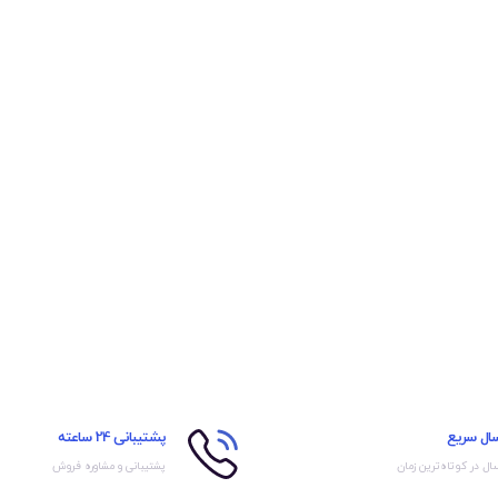
سال سریع
پشتیبانی 24 ساعته
ال در کوتاه‌ترین زمان
پشتیبانی و مشاوره فروش