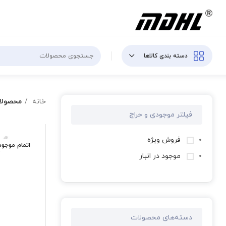
دسته بندی کالاها
خانه
محصولا
فیلتر موجودی و حراج
فروش ویژه
اتمام موجو
موجود در انبار
دسته‌های محصولات