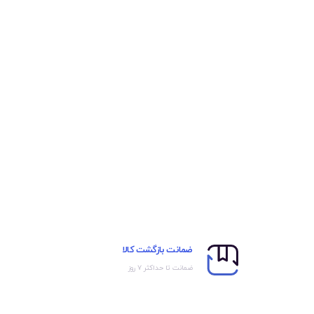
ضمانت بازگشت کالا
ضمانت تا حداکثر ۷ روز