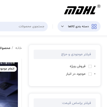
دسته بندی کالاها
خانه
محصولات
فیلتر موجودی و حراج
فروش ویژه
اتمام موجو
موجود در انبار
فیلتر براساس قیمت: