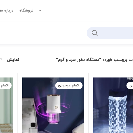
فروشگاه
درباره ما
 برچسب خورده “دستگاه بخور سرد و گرم”
نمایش
9
دی
اتمام موجودی
اتمام