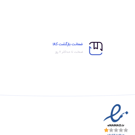
ضمانت بازگشت کالا
ضمانت تا حداکثر ۷ روز