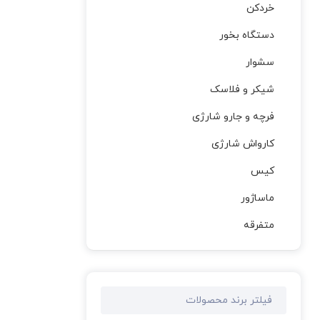
خردکن
دستگاه بخور
سشوار
شیکر و فلاسک
فرچه و جارو شارژی
کارواش شارژی
کیس
ماساژور
متفرقه
فیلتر برند محصولات