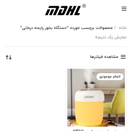
خانه
محصولات برچسب خورده “دستگاه بخور رایحه درمانی”
نمایش یک نتیجه
مشاهده فیلترها
اتمام موجودی