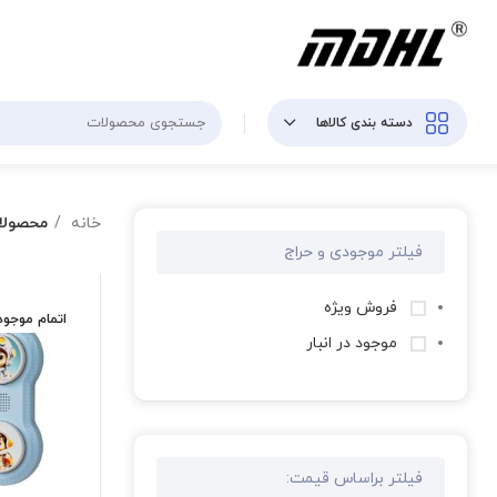
دسته بندی کالاها
خانه
محصولا
فیلتر موجودی و حراج
فروش ویژه
اتمام موجو
موجود در انبار
فیلتر براساس قیمت: