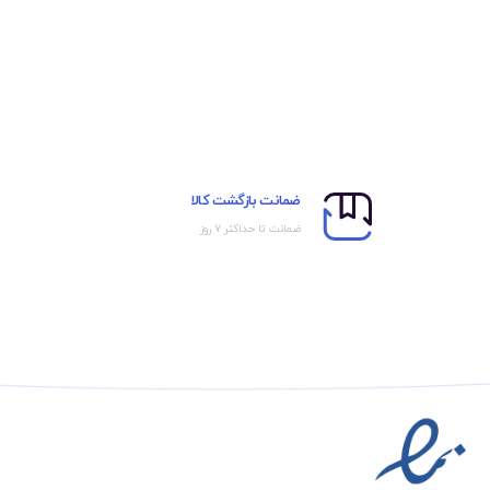
ضمانت بازگشت کالا
ضمانت تا حداکثر ۷ روز