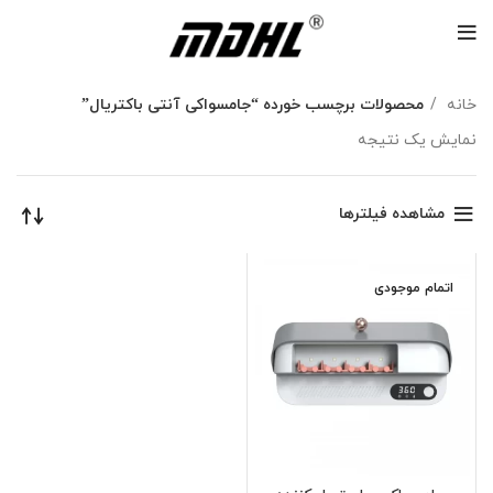
خانه
محصولات برچسب خورده “جامسواکی آنتی باکتریال”
نمایش یک نتیجه
مشاهده فیلترها
اتمام موجودی