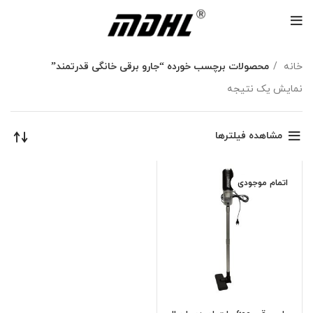
خانه
محصولات برچسب خورده “جارو برقی خانگی قدرتمند”
نمایش یک نتیجه
مشاهده فیلترها
اتمام موجودی