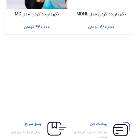
نگهدارنده گردن مدل MDHL
نگهدارنده گردن مدل MD
480,000
تومان
440,000
تومان
پرداخت امن
ارسال سریع
پرداخت آنلاین با کارت‌های
ارسال در کوتاه‌ترین زمان
شتاب