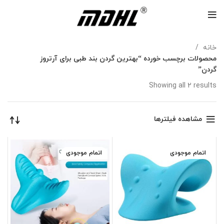
خانه
محصولات برچسب خورده “بهترین گردن بند طبی برای آرتروز
گردن”
Showing all 2 results
مشاهده فیلترها
اتمام موجودی
اتمام موجودی