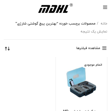
خانه
محصولات برچسب خورده “بهترین پیچ گوشتی شارژی”
نمایش یک نتیجه
مشاهده فیلترها
اتمام موجودی