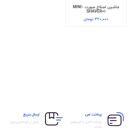
ماشین اصلاح صورت MINI-
SHAVER01
320,000
تومان
پرداخت امن
ارسال سریع
پرداخت آنلاین با کارت‌های
ارسال در کوتاه‌ترین زمان
شتاب