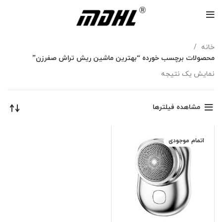
خانه
محصولات برچسب خورده “بهترین ماشین ریش تراش صفرزن”
نمایش یک نتیجه
مشاهده فیلترها
اتمام موجودی