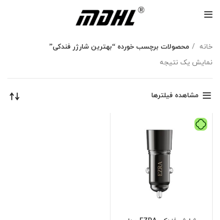
خانه
محصولات برچسب خورده “بهترین شارژر فندکی”
نمایش یک نتیجه
مشاهده فیلترها