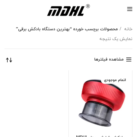
خانه
محصولات برچسب خورده “بهترین دستگاه بادکش برقی”
نمایش یک نتیجه
مشاهده فیلترها
اتمام موجودی