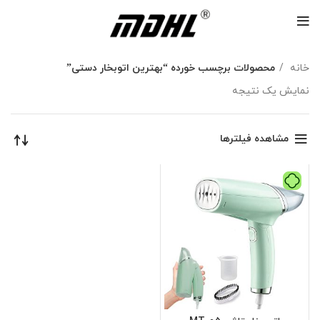
خانه
محصولات برچسب خورده “بهترین اتوبخار دستی”
نمایش یک نتیجه
مشاهده فیلترها