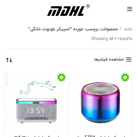
خانه
محصولات برچسب خورده “اسپیکر بلوتوث خانگی”
Showing all 2 results
مشاهده فیلترها