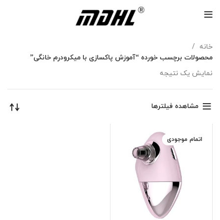
خانه
محصولات برچسب خورده “آموزش پاکسازی با میکرودرم خانگی”
نمایش یک نتیجه
مشاهده فیلترها
اتمام موجودی