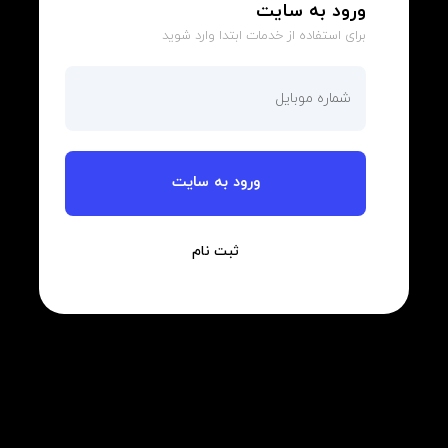
ورود به سایت
برای استفاده از خدمات ابتدا وارد شوید
ورود به سایت
ثبت نام